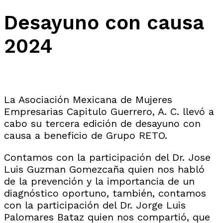
Desayuno con causa
2024
La Asociación Mexicana de Mujeres
Empresarias Capitulo Guerrero, A. C. llevó a
cabo su tercera edición de desayuno con
causa a beneficio de Grupo RETO.
Contamos con la participación del
Dr. Jose
Luis Guzman Gomezcaña
quien nos habló
de la prevención y la importancia de un
diagnóstico oportuno, también, contamos
con la participación del
Dr. Jorge Luis
Palomares Bataz
quien nos compartió, que