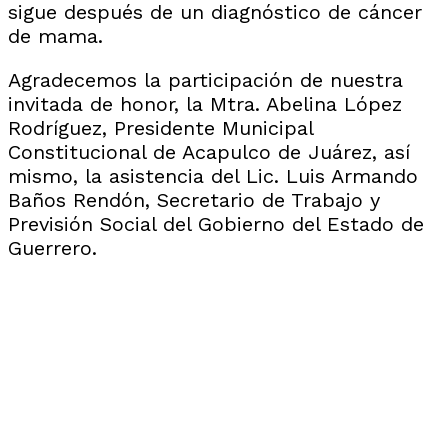
sigue después de un diagnóstico de cáncer
de mama.
Agradecemos la participación de nuestra
invitada de honor, la Mtra. Abelina López
Rodríguez, Presidente Municipal
Constitucional de Acapulco de Juárez, así
mismo, la asistencia del Lic. Luis Armando
Baños Rendón, Secretario de Trabajo y
Previsión Social del Gobierno del Estado de
Guerrero.