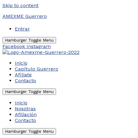
Skip to content
AMEXME Guerrero
Entrar
Hamburger Toggle Menu
Facebook
Instagram
Inicio
Capítulo Guerrero
Afíliate
Contacto
Hamburger Toggle Menu
Inicio
Nosotras
Afiliación
Contacto
Hamburger Toggle Menu